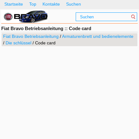
Startseite
Top
Kontakte
Suchen
Fiat Bravo Betriebsanleitung :: Code card
Fiat Bravo Betriebsanleitung
/
Armaturenbrett und bedienelemente
/
Die schlüssel
/ Code card