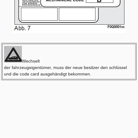
Wechselt
der fahrzeugeigentümer, muss der neue besitzer den schlüssel
und die code card ausgehändigt bekommen.