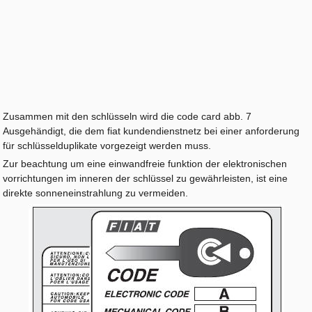
Zusammen mit den schlüsseln wird die code card abb. 7
Ausgehändigt, die dem fiat kundendienstnetz bei einer anforderung
für schlüsselduplikate vorgezeigt werden muss.
Zur beachtung um eine einwandfreie funktion der elektronischen
vorrichtungen im inneren der schlüssel zu gewährleisten, ist eine
direkte sonneneinstrahlung zu vermeiden.