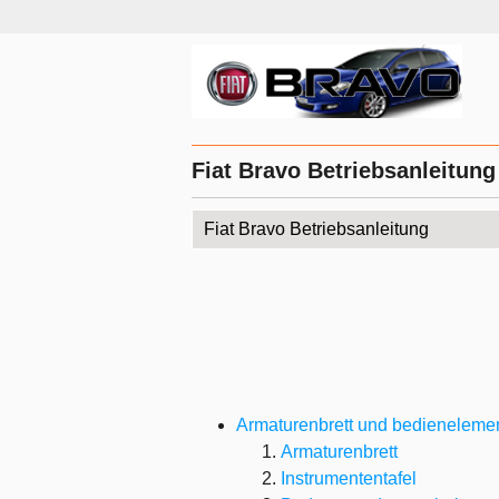
Fiat Bravo Betriebsanleitung
Fiat Bravo Betriebsanleitung
Armaturenbrett und bedieneleme
Armaturenbrett
Instrumententafel