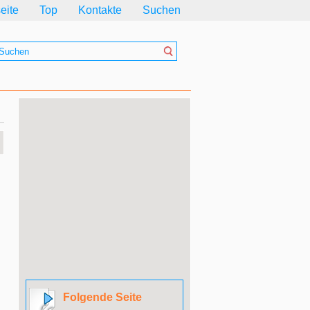
seite
Top
Kontakte
Suchen
Folgende Seite