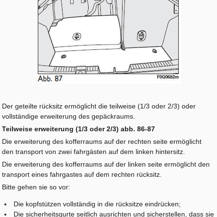
Der geteilte rücksitz ermöglicht die teilweise (1/3 oder 2/3) oder
vollständige erweiterung des gepäckraums.
Teilweise erweiterung (1/3 oder 2/3) abb. 86-87
Die erweiterung des kofferraums auf der rechten seite ermöglicht
den transport von zwei fahrgästen auf dem linken hintersitz.
Die erweiterung des kofferraums auf der linken seite ermöglicht den
transport eines fahrgastes auf dem rechten rücksitz.
Bitte gehen sie so vor:
Die kopfstützen vollständig in die rücksitze eindrücken;
Die sicherheitsgurte seitlich ausrichten und sicherstellen, dass sie