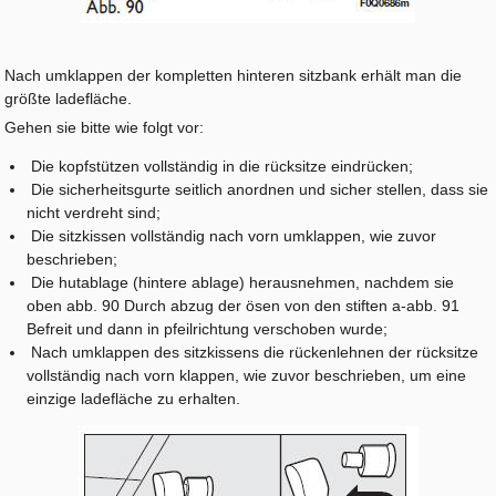
Nach umklappen der kompletten hinteren sitzbank erhält man die
größte ladefläche.
Gehen sie bitte wie folgt vor:
Die kopfstützen vollständig in die rücksitze eindrücken;
Die sicherheitsgurte seitlich anordnen und sicher stellen, dass sie
nicht verdreht sind;
Die sitzkissen vollständig nach vorn umklappen, wie zuvor
beschrieben;
Die hutablage (hintere ablage) herausnehmen, nachdem sie
oben abb. 90 Durch abzug der ösen von den stiften a-abb. 91
Befreit und dann in pfeilrichtung verschoben wurde;
Nach umklappen des sitzkissens die rückenlehnen der rücksitze
vollständig nach vorn klappen, wie zuvor beschrieben, um eine
einzige ladefläche zu erhalten.