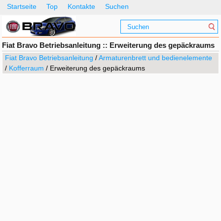
Startseite
Top
Kontakte
Suchen
Fiat Bravo Betriebsanleitung :: Erweiterung des gepäckraums
Fiat Bravo Betriebsanleitung
/
Armaturenbrett und bedienelemente
/
Kofferraum
/ Erweiterung des gepäckraums