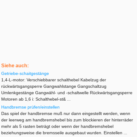
Siehe auch:
Getriebe-schaitgestänge
1,4-L-motor: Verschiebbarer schalthebel Kabelzug der
rückwärtsgangsperre Gangwahlstange Gangschaltzug
Umlenkgestänge Gangwähl- und -schaltwelle Rückwärtsgangsperre
Motoren ab 1,6 i: Schalthebel-st& ...
Handbremse prüfen/einstellen
Das spiel der handbremse muß nur dann eingestellt werden, wenn
der leerweg am handbremshebel bis zum blockieren der hinterräder
mehr als 5 rasten beträgt oder wenn der handbremshebel
beziehungsweise die bremsseile ausgebaut wurden. Einstellen ...