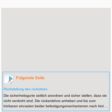
Folgende Seite
Rückstellung des rücksitzes
Die sicherheitsgurte seitlich anordnen und sicher stellen, dass sie
nicht verdreht sind. Die rückenlehne anheben und bis zum
hörbaren einrasten beider befestigungsmechanismen nach hint ...