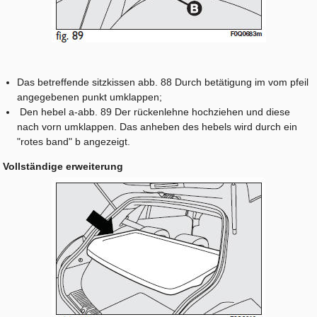
Das betreffende sitzkissen abb. 88 Durch betätigung im vom pfeil
angegebenen punkt umklappen;
Den hebel a-abb. 89 Der rückenlehne hochziehen und diese
nach vorn umklappen. Das anheben des hebels wird durch ein
"rotes band" b angezeigt.
Vollständige erweiterung