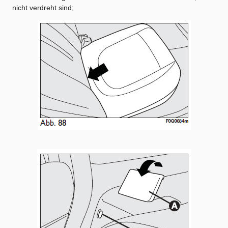
nicht verdreht sind;