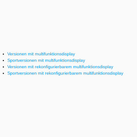
Versionen mit multifunktionsdisplay
Sportversionen mit multifunktionsdisplay
Versionen mit rekonfigurierbarem multifunktionsdisplay
Sportversionen mit rekonfigurierbarem multifunktionsdisplay