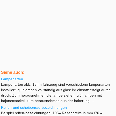
Siehe auch:
Lampenarten
Lampenarten abb. 18 Im fahrzeug sind verschiedene lampenarten
installiert: glühlampen vollständig aus glas: ihr einsatz erfolgt durch
druck. Zum herausnehmen die lampe ziehen. glühlampen mit
bajonettsockel: zum herausnehmen aus der halterung ...
Reifen-und scheibenrad-bezeichnungen
Beispiel reifen-bezeichnungen: 195= Reifenbreite in mm /70 =