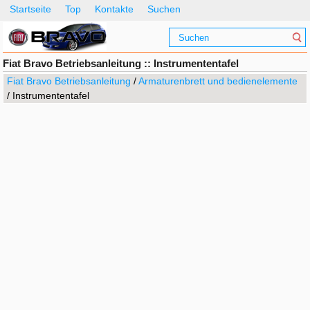
Startseite
Top
Kontakte
Suchen
Fiat Bravo Betriebsanleitung :: Instrumententafel
Fiat Bravo Betriebsanleitung
/
Armaturenbrett und bedienelemente
/ Instrumententafel