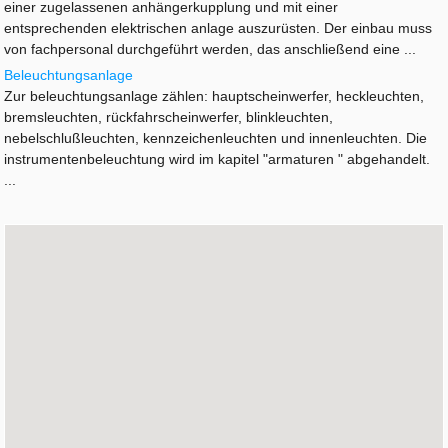
einer zugelassenen anhängerkupplung und mit einer
entsprechenden elektrischen anlage auszurüsten. Der einbau muss
von fachpersonal durchgeführt werden, das anschließend eine ...
Beleuchtungsanlage
Zur beleuchtungsanlage zählen: hauptscheinwerfer, heckleuchten,
bremsleuchten, rückfahrscheinwerfer, blinkleuchten,
nebelschlußleuchten, kennzeichenleuchten und innenleuchten. Die
instrumentenbeleuchtung wird im kapitel "armaturen " abgehandelt.
...