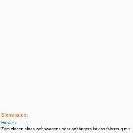
Siehe auch:
Hinweis
Zum ziehen eines wohnwagens oder anhängers ist das fahrzeug mit