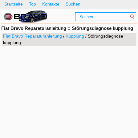
Startseite
Top
Kontakte
Suchen
Fiat Bravo Reparaturanleitung :: Störungsdiagnose kupplung
Fiat Bravo Reparaturanleitung
/
Kupplung
/ Störungsdiagnose
kupplung