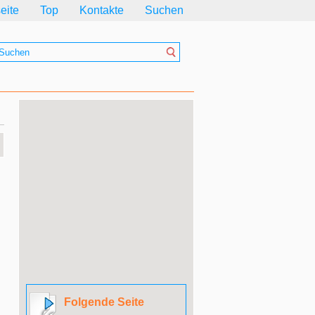
seite
Top
Kontakte
Suchen
Folgende Seite