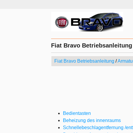
Fiat Bravo Betriebsanleitung
Fiat Bravo Betriebsanleitung
/
Armatu
Bedientasten
Beheizung des innenraums
Schnellebeschlagentfernung /ent