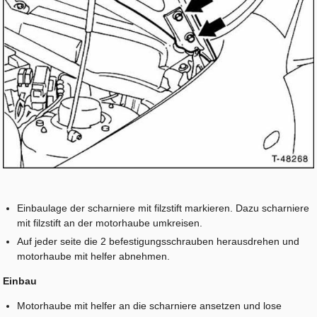
Einbaulage der scharniere mit filzstift markieren. Dazu scharniere
mit filzstift an der motorhaube umkreisen.
Auf jeder seite die 2 befestigungsschrauben herausdrehen und
motorhaube mit helfer abnehmen.
Einbau
Motorhaube mit helfer an die scharniere ansetzen und lose