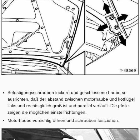
Befestigungsschrauben lockern und geschlossene haube so
ausrichten, daß der abstand zwischen motorhaube und kotflügel
links und rechts gleich groß ist und parallel verläuft. Die pfeile
zeigen die möglichen einstellrichtungen.
Motorhaube vorsichtig öffnen und schrauben festziehen.