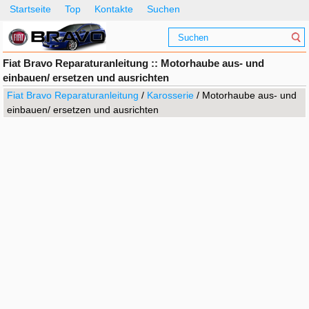
Startseite
Top
Kontakte
Suchen
Fiat Bravo Reparaturanleitung :: Motorhaube aus- und
einbauen/ ersetzen und ausrichten
Fiat Bravo Reparaturanleitung
/
Karosserie
/ Motorhaube aus- und
einbauen/ ersetzen und ausrichten