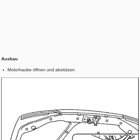
Ausbau
Motorhaube öffnen und abstützen.