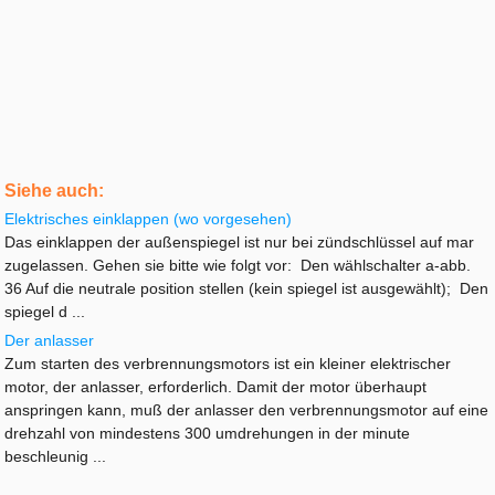
Siehe auch:
Elektrisches einklappen (wo vorgesehen)
Das einklappen der außenspiegel ist nur bei zündschlüssel auf mar
zugelassen. Gehen sie bitte wie folgt vor: Den wählschalter a-abb.
36 Auf die neutrale position stellen (kein spiegel ist ausgewählt); Den
spiegel d ...
Der anlasser
Zum starten des verbrennungsmotors ist ein kleiner elektrischer
motor, der anlasser, erforderlich. Damit der motor überhaupt
anspringen kann, muß der anlasser den verbrennungsmotor auf eine
drehzahl von mindestens 300 umdrehungen in der minute
beschleunig ...