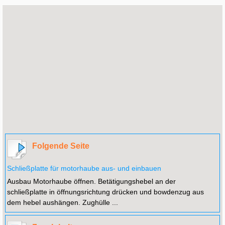
Folgende Seite
Schließplatte für motorhaube aus- und einbauen
Ausbau Motorhaube öffnen. Betätigungshebel an der
schließplatte in öffnungsrichtung drücken und bowdenzug aus
dem hebel aushängen. Zughülle ...