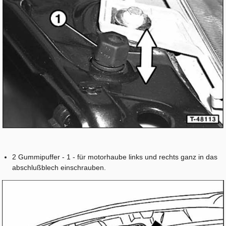
2 Gummipuffer - 1 - für motorhaube links und rechts ganz in das
abschlußblech einschrauben.