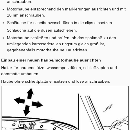
anschrauben.
Motorhaube entsprechend den markierungen ausrichten und mit
10 nm anschrauben.
Schläuche für scheibenwaschdüsen in die clips einsetzen.
Schläuche auf die düsen aufschieben.
Motorhaube schließen und prüfen, ob das spaltmaß zu den
umliegenden karosserieteilen ringsum gleich groß ist,
gegebenenfalls motorhaube neu ausrichten.
Einbau einer neuen haube/motorhaube ausrichten
Halter für haubenstütze, wasserspritzdüsen, schließzapfen und
dämmatte umbauen.
Haube ohne schließplatte einsetzen und lose anschrauben.