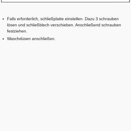
Falls erforderlich, schließplatte einstellen. Dazu 3 schrauben
lösen und schließblech verschieben. Anschließend schrauben
festziehen.
Waschdüsen anschließen.