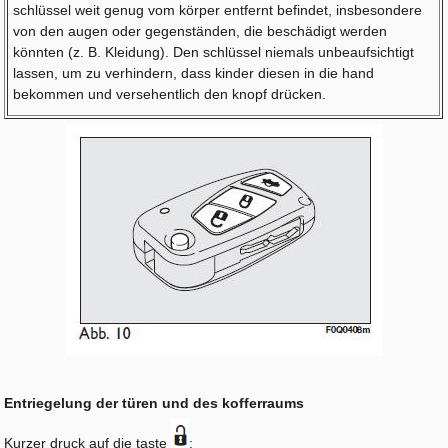
schlüssel weit genug vom körper entfernt befindet, insbesondere
von den augen oder gegenständen, die beschädigt werden
könnten (z. B. Kleidung). Den schlüssel niemals unbeaufsichtigt
lassen, um zu verhindern, dass kinder diesen in die hand
bekommen und versehentlich den knopf drücken.
Entriegelung der türen und des kofferraums
Kurzer druck auf die taste
: