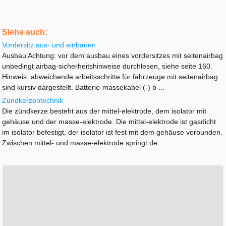
Siehe auch:
Vordersitz aus- und einbauen
Ausbau Achtung: vor dem ausbau eines vordersitzes mit seitenairbag
unbedingt airbag-sicherheitshinweise durchlesen, siehe seite 160.
Hinweis: abweichende arbeitsschritte für fahrzeuge mit seitenairbag
sind kursiv dargestellt. Batterie-massekabel (-) b ...
Zündkerzentechnik
Die zündkerze besteht aus der mittel-elektrode, dem isolator mit
gehäuse und der masse-elektrode. Die mittel-elektrode ist gasdicht
im isolator befestigt, der isolator ist fest mit dem gehäuse verbunden.
Zwischen mittel- und masse-elektrode springt de ...