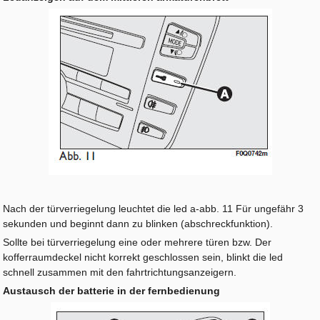
Nach der türverriegelung leuchtet die led a-abb. 11 Für ungefähr 3
sekunden und beginnt dann zu blinken (abschreckfunktion).
Sollte bei türverriegelung eine oder mehrere türen bzw. Der
kofferraumdeckel nicht korrekt geschlossen sein, blinkt die led
schnell zusammen mit den fahrtrichtungsanzeigern.
Austausch der batterie in der fernbedienung