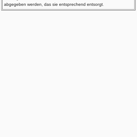
abgegeben werden, das sie entsprechend entsorgt.