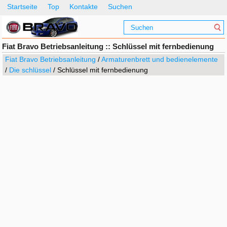
Startseite
Top
Kontakte
Suchen
Fiat Bravo Betriebsanleitung :: Schlüssel mit fernbedienung
Fiat Bravo Betriebsanleitung
/
Armaturenbrett und bedienelemente
/
Die schlüssel
/ Schlüssel mit fernbedienung