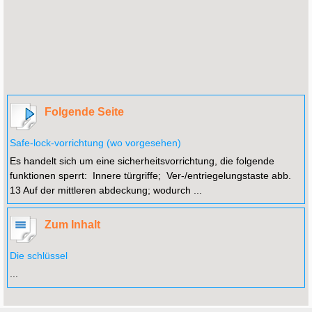
Folgende Seite
Safe-lock-vorrichtung (wo vorgesehen)
Es handelt sich um eine sicherheitsvorrichtung, die folgende
funktionen sperrt: Innere türgriffe; Ver-/entriegelungstaste abb.
13 Auf der mittleren abdeckung; wodurch ...
Zum Inhalt
Die schlüssel
...