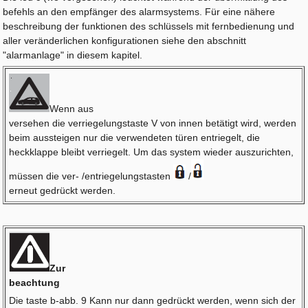
befehls an den empfänger des alarmsystems. Für eine nähere
beschreibung der funktionen des schlüssels mit fernbedienung und
aller veränderlichen konfigurationen siehe den abschnitt
"alarmanlage" in diesem kapitel.
Wenn aus
versehen die verriegelungstaste V von innen betätigt wird, werden
beim aussteigen nur die verwendeten türen entriegelt, die
heckklappe bleibt verriegelt. Um das system wieder auszurichten,
müssen die ver- /entriegelungstasten
/
erneut gedrückt werden.
Zur
beachtung
Die taste b-abb. 9 Kann nur dann gedrückt werden, wenn sich der