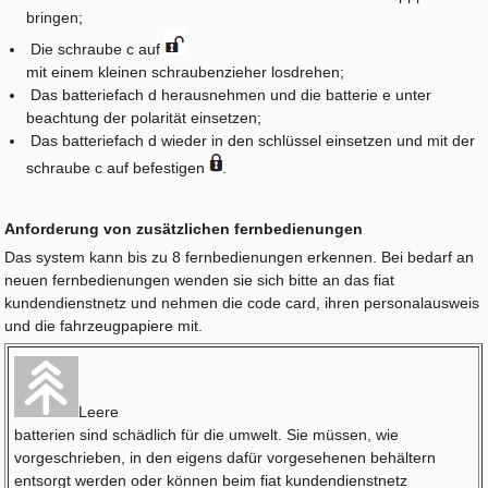
bringen;
Die schraube c auf
mit einem kleinen schraubenzieher losdrehen;
Das batteriefach d herausnehmen und die batterie e unter
beachtung der polarität einsetzen;
Das batteriefach d wieder in den schlüssel einsetzen und mit der
schraube c auf befestigen
.
Anforderung von zusätzlichen fernbedienungen
Das system kann bis zu 8 fernbedienungen erkennen. Bei bedarf an
neuen fernbedienungen wenden sie sich bitte an das fiat
kundendienstnetz und nehmen die code card, ihren personalausweis
und die fahrzeugpapiere mit.
Leere
batterien sind schädlich für die umwelt. Sie müssen, wie
vorgeschrieben, in den eigens dafür vorgesehenen behältern
entsorgt werden oder können beim fiat kundendienstnetz