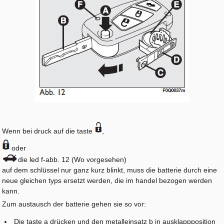
Wenn bei druck auf die taste
,
oder
die led f-abb. 12 (Wo vorgesehen)
auf dem schlüssel nur ganz kurz blinkt, muss die batterie durch eine
neue gleichen typs ersetzt werden, die im handel bezogen werden
kann.
Zum austausch der batterie gehen sie so vor:
Die taste a drücken und den metalleinsatz b in ausklappposition