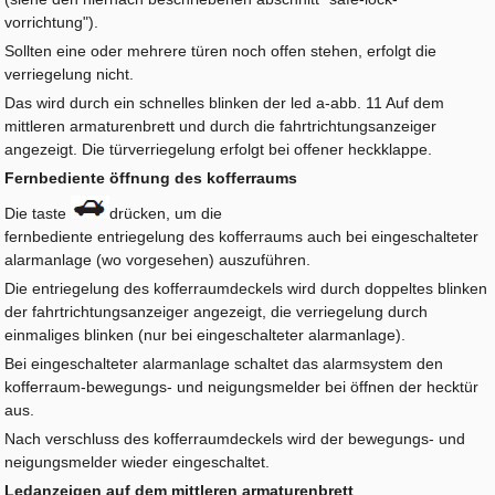
vorrichtung").
Sollten eine oder mehrere türen noch offen stehen, erfolgt die
verriegelung nicht.
Das wird durch ein schnelles blinken der led a-abb. 11 Auf dem
mittleren armaturenbrett und durch die fahrtrichtungsanzeiger
angezeigt. Die türverriegelung erfolgt bei offener heckklappe.
Fernbediente öffnung des kofferraums
Die taste
drücken, um die
fernbediente entriegelung des kofferraums auch bei eingeschalteter
alarmanlage (wo vorgesehen) auszuführen.
Die entriegelung des kofferraumdeckels wird durch doppeltes blinken
der fahrtrichtungsanzeiger angezeigt, die verriegelung durch
einmaliges blinken (nur bei eingeschalteter alarmanlage).
Bei eingeschalteter alarmanlage schaltet das alarmsystem den
kofferraum-bewegungs- und neigungsmelder bei öffnen der hecktür
aus.
Nach verschluss des kofferraumdeckels wird der bewegungs- und
neigungsmelder wieder eingeschaltet.
Ledanzeigen auf dem mittleren armaturenbrett