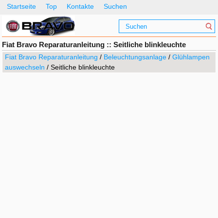
Startseite
Top
Kontakte
Suchen
Fiat Bravo Reparaturanleitung :: Seitliche blinkleuchte
Fiat Bravo Reparaturanleitung
/
Beleuchtungsanlage
/
Glühlampen
auswechseln
/ Seitliche blinkleuchte