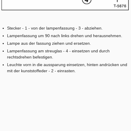
Stecker - 1 - von der lampenfassung - 3 - abziehen.
Lampenfassung um 90 nach links drehen und herausnehmen.
Lampe aus der fassung ziehen und ersetzen.
Lampenfassung am streuglas - 4 - einsetzen und durch
rechtsdrehen befestigen.
Leuchte vorn in die aussparung einsetzen, hinten andrücken und
mit der kunststoffeder - 2 - einrasten.