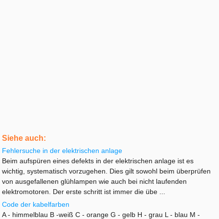
Siehe auch:
Fehlersuche in der elektrischen anlage
Beim aufspüren eines defekts in der elektrischen anlage ist es
wichtig, systematisch vorzugehen. Dies gilt sowohl beim überprüfen
von ausgefallenen glühlampen wie auch bei nicht laufenden
elektromotoren. Der erste schritt ist immer die übe ...
Code der kabelfarben
A - himmelblau B -weiß C - orange G - gelb H - grau L - blau M -