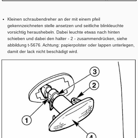
Kleinen schraubendreher an der mit einem pfeil
gekennzeichneten stelle ansetzen und seitliche blinkleuchte
vorsichtig heraushebeln. Dabei leuchte etwas nach hinten
schieben und dabei den halter - 2 - zusammendrücken, siehe
abbildung t-5676. Achtung: papierpolster oder lappen unterlegen,
damit der lack nicht beschädigt wird.