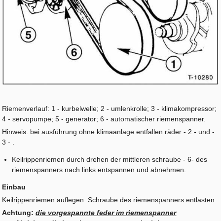
Riemenverlauf: 1 - kurbelwelle; 2 - umlenkrolle; 3 - klimakompressor;
4 - servopumpe; 5 - generator; 6 - automatischer riemenspanner.
Hinweis: bei ausführung ohne klimaanlage entfallen räder - 2 - und -
3 - .
Keilrippenriemen durch drehen der mittleren schraube - 6- des
riemenspanners nach links entspannen und abnehmen.
Einbau
Keilrippenriemen auflegen. Schraube des riemenspanners entlasten.
Achtung:
die vorgespannte feder im riemenspanner