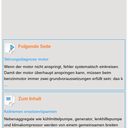
Folgende Seite
Störungsdiagnose motor
Wenn der motor nicht anspringt, fehler systematisch einkreisen.
Damit der motor überhaupt anspringen kann, müssen beim
benzinmotor immer zwei grundvoraussetzungen erfüllt sein: das k
...
Zum Inhalt
Keilriemen ersetzen/spannen
Nebenaggregate wie kühlmittelpumpe, generator, lenkhilfepumpe
und klimakompressor werden von einem gemeinsamen breiten