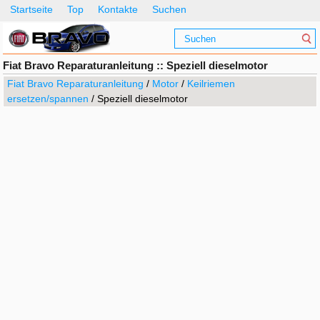
Startseite
Top
Kontakte
Suchen
Fiat Bravo Reparaturanleitung :: Speziell dieselmotor
Fiat Bravo Reparaturanleitung
/
Motor
/
Keilriemen
ersetzen/spannen
/ Speziell dieselmotor