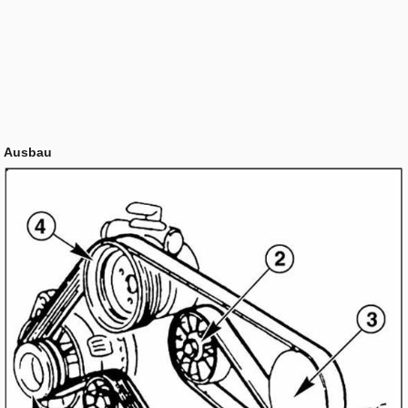
Ausbau