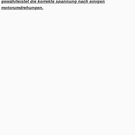
gewährleistet die korrekte spannung nach einigen
motorumdrehungen.