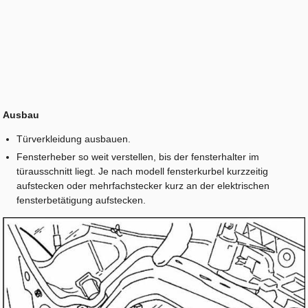
Ausbau
Türverkleidung ausbauen.
Fensterheber so weit verstellen, bis der fensterhalter im
türausschnitt liegt. Je nach modell fensterkurbel kurzzeitig
aufstecken oder mehrfachstecker kurz an der elektrischen
fensterbetätigung aufstecken.