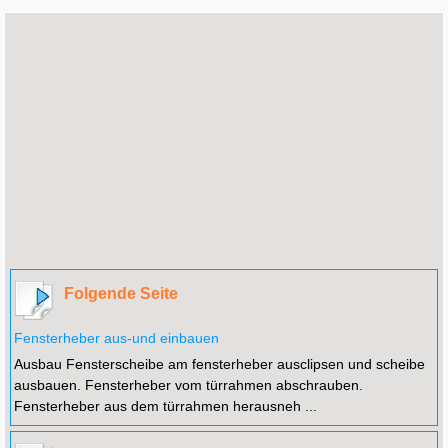
Folgende Seite
Fensterheber aus-und einbauen
Ausbau Fensterscheibe am fensterheber ausclipsen und scheibe
ausbauen. Fensterheber vom türrahmen abschrauben.
Fensterheber aus dem türrahmen herausneh ...