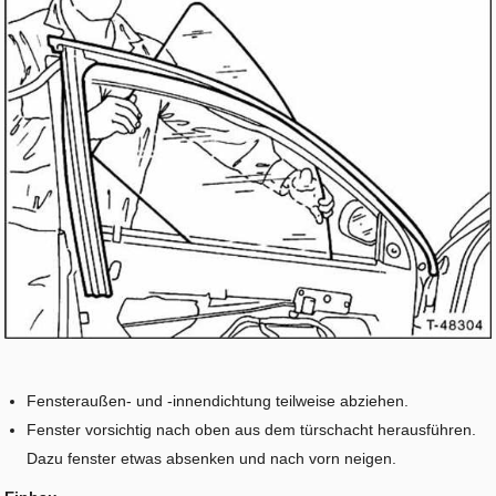
Fensteraußen- und -innendichtung teilweise abziehen.
Fenster vorsichtig nach oben aus dem türschacht herausführen.
Dazu fenster etwas absenken und nach vorn neigen.