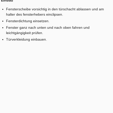
Einbau
Fensterscheibe vorsichtig in den türschacht ablassen und am
halter des fensterhebers einclipsen.
Fensterdichtung einsetzen.
Fenster ganz nach unten und nach oben fahren und
leichtgängigkeit prüfen.
Türverkleidung einbauen.