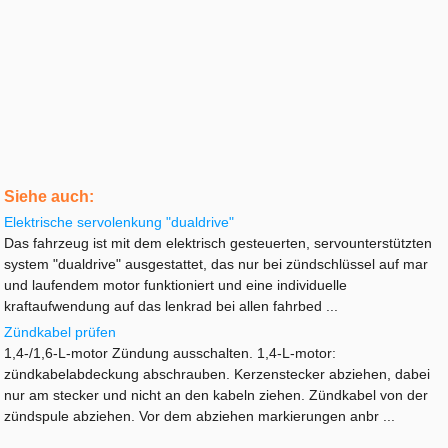
Siehe auch:
Elektrische servolenkung "dualdrive"
Das fahrzeug ist mit dem elektrisch gesteuerten, servounterstützten
system "dualdrive" ausgestattet, das nur bei zündschlüssel auf mar
und laufendem motor funktioniert und eine individuelle
kraftaufwendung auf das lenkrad bei allen fahrbed ...
Zündkabel prüfen
1,4-/1,6-L-motor Zündung ausschalten. 1,4-L-motor:
zündkabelabdeckung abschrauben. Kerzenstecker abziehen, dabei
nur am stecker und nicht an den kabeln ziehen. Zündkabel von der
zündspule abziehen. Vor dem abziehen markierungen anbr ...