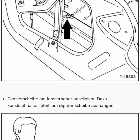
Fensterscheibe am fensterheber ausclipsen. Dazu
kunststoffhalter -pfeil- am clip der scheibe aushängen.