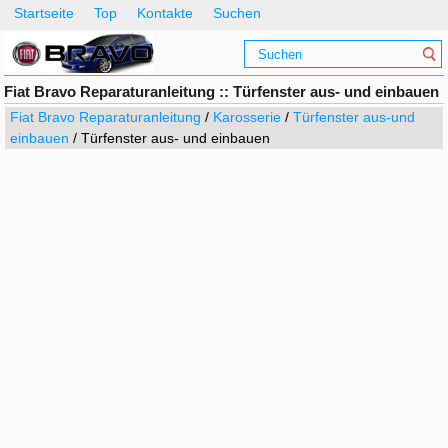
Startseite
Top
Kontakte
Suchen
Fiat Bravo Reparaturanleitung :: Türfenster aus- und einbauen
Fiat Bravo Reparaturanleitung
/
Karosserie
/
Türfenster aus-und
einbauen
/ Türfenster aus- und einbauen