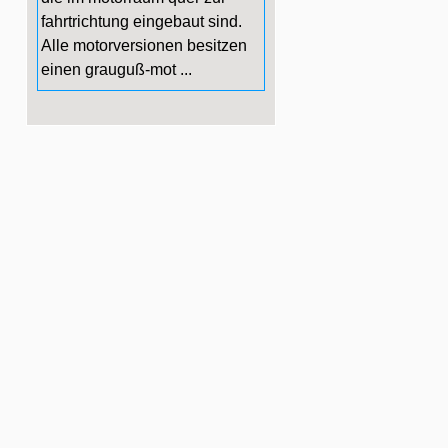
fahrtrichtung eingebaut sind.
Alle motorversionen besitzen
einen grauguß-mot ...