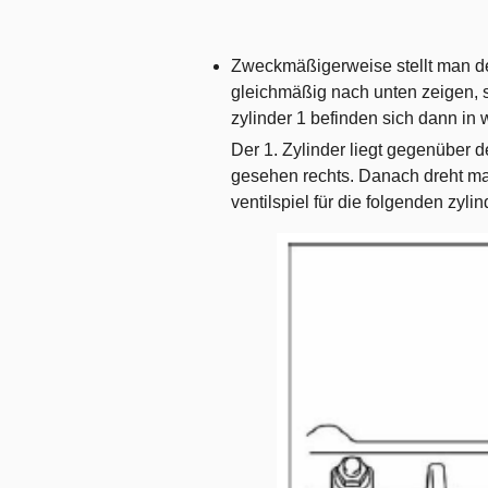
Zweckmäßigerweise stellt man den
gleichmäßig nach unten zeigen, si
zylinder 1 befinden sich dann in 
Der 1. Zylinder liegt gegenüber d
gesehen rechts. Danach dreht ma
ventilspiel für die folgenden zyli