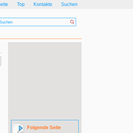
seite
Top
Kontakte
Suchen
Folgende Seite