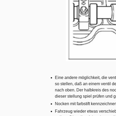
Eine andere möglichkeit, die ven
so stellen, daß an einem ventil d
nach oben. Der halbkreis des noc
dieser stellung spiel prüfen und 
Nocken mit farbstift kennzeichnen
Fahrzeug wieder etwas verschiebe