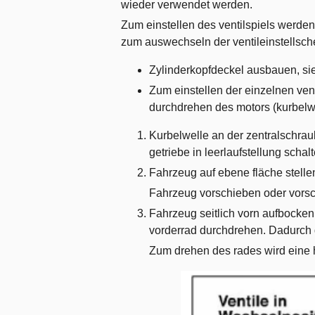
wieder verwendet werden.
Zum einstellen des ventilspiels werden
zum auswechseln der ventileinstellsch
Zylinderkopfdeckel ausbauen, sie
Zum einstellen der einzelnen ven
durchdrehen des motors (kurbelwe
Kurbelwelle an der zentralschra
getriebe in leerlaufstellung sch
Fahrzeug auf ebene fläche stelle
Fahrzeug vorschieben oder vorsc
Fahrzeug seitlich vorn aufbocke
vorderrad durchdrehen. Dadurch d
Zum drehen des rades wird eine h