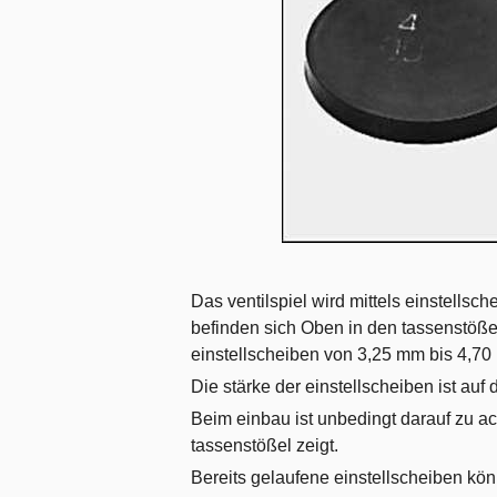
Das ventilspiel wird mittels einstellsch
befinden sich Oben in den tassenstößeln
einstellscheiben von 3,25 mm bis 4,70
Die stärke der einstellscheiben ist auf 
Beim einbau ist unbedingt darauf zu a
tassenstößel zeigt.
Bereits gelaufene einstellscheiben k