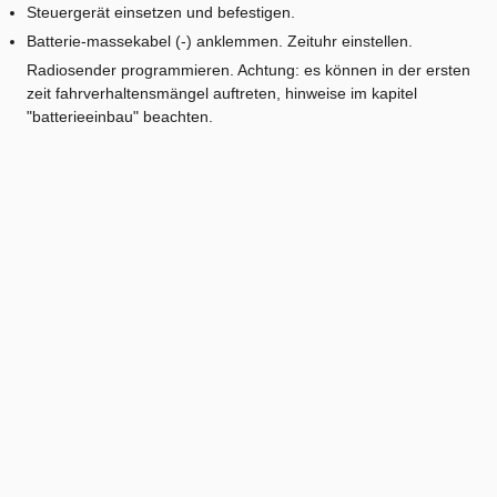
Steuergerät einsetzen und befestigen.
Batterie-massekabel (-) anklemmen. Zeituhr einstellen.
Radiosender programmieren. Achtung: es können in der ersten
zeit fahrverhaltensmängel auftreten, hinweise im kapitel
"batterieeinbau" beachten.