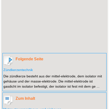
Folgende Seite
Zündkerzentechnik
Die zündkerze besteht aus der mittel-elektrode, dem isolator mit
gehäuse und der masse-elektrode. Die mittel-elektrode ist
gasdicht im isolator befestigt, der isolator ist fest mit dem ge ...
Zum Inhalt