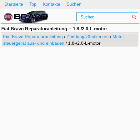
Startseite
Top
Kontakte
Suchen
Fiat Bravo Reparaturanleitung :: 1,8-/2,0-L-motor
Fiat Bravo Reparaturanleitung
/
Zündung/zündkerzen
/
Motor-
steuergerät aus- und einbauen
/ 1,8-/2,0-L-motor