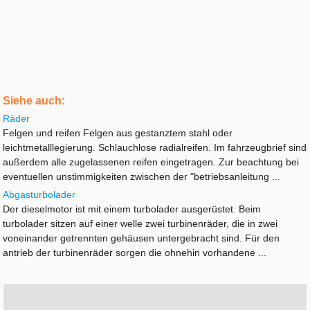
Siehe auch:
Räder
Felgen und reifen Felgen aus gestanztem stahl oder
leichtmetalllegierung. Schlauchlose radialreifen. Im fahrzeugbrief sind
außerdem alle zugelassenen reifen eingetragen. Zur beachtung bei
eventuellen unstimmigkeiten zwischen der "betriebsanleitung ...
Abgasturbolader
Der dieselmotor ist mit einem turbolader ausgerüstet. Beim
turbolader sitzen auf einer welle zwei turbinenräder, die in zwei
voneinander getrennten gehäusen untergebracht sind. Für den
antrieb der turbinenräder sorgen die ohnehin vorhandene ...