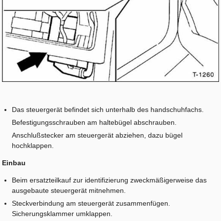
Das steuergerät befindet sich unterhalb des handschuhfachs.
Befestigungsschrauben am haltebügel abschrauben.
Anschlußstecker am steuergerät abziehen, dazu bügel
hochklappen.
Einbau
Beim ersatzteilkauf zur identifizierung zweckmäßigerweise das
ausgebaute steuergerät mitnehmen.
Steckverbindung am steuergerät zusammenfügen.
Sicherungsklammer umklappen.