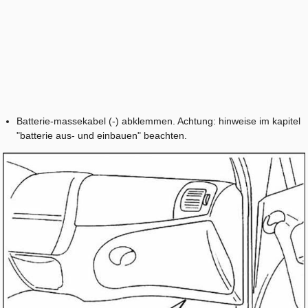
Batterie-massekabel (-) abklemmen. Achtung: hinweise im kapitel
"batterie aus- und einbauen" beachten.