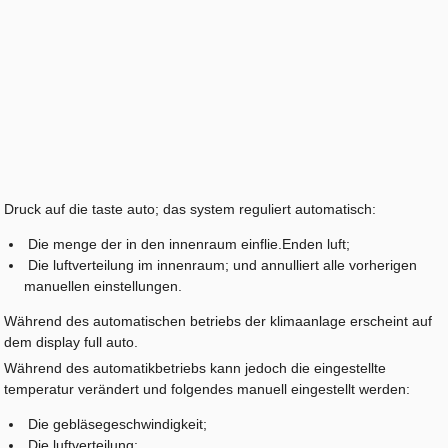
Druck auf die taste auto; das system reguliert automatisch:
Die menge der in den innenraum einflie.Enden luft;
Die luftverteilung im innenraum; und annulliert alle vorherigen
manuellen einstellungen.
Während des automatischen betriebs der klimaanlage erscheint auf
dem display full auto.
Während des automatikbetriebs kann jedoch die eingestellte
temperatur verändert und folgendes manuell eingestellt werden:
Die gebläsegeschwindigkeit;
Die luftverteilung;