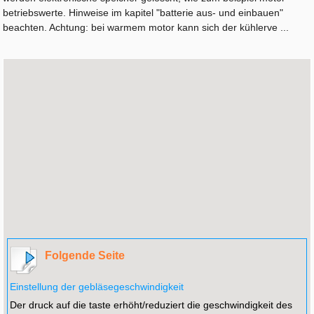
betriebswerte. Hinweise im kapitel "batterie aus- und einbauen"
beachten. Achtung: bei warmem motor kann sich der kühlerve ...
Folgende Seite
Einstellung der gebläsegeschwindigkeit
Der druck auf die taste erhöht/reduziert die geschwindigkeit des