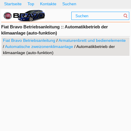
Startseite
Top
Kontakte
Suchen
Fiat Bravo Betriebsanleitung :: Automatikbetrieb der
klimaanlage (auto-funktion)
Fiat Bravo Betriebsanleitung
/
Armaturenbrett und bedienelemente
/
Automatische zweizonenklimaanlage
/ Automatikbetrieb der
klimaanlage (auto-funktion)