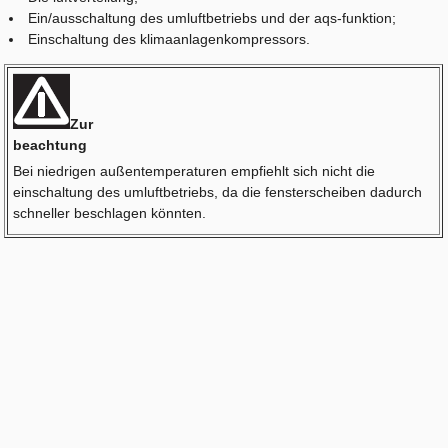
Ein/ausschaltung des umluftbetriebs und der aqs-funktion;
Einschaltung des klimaanlagenkompressors.
Zur
beachtung
Bei niedrigen außentemperaturen empfiehlt sich nicht die
einschaltung des umluftbetriebs, da die fensterscheiben dadurch
schneller beschlagen könnten.