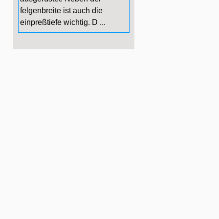
felgenbreite ist auch die
einpreßtiefe wichtig. D ...