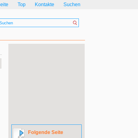
seite
Top
Kontakte
Suchen
Folgende Seite