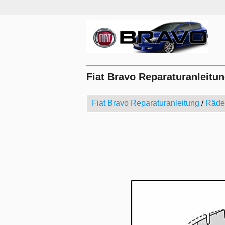
Fiat Bravo Reparaturanleitun
Fiat Bravo Reparaturanleitung
/
Räder