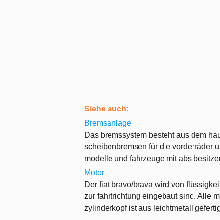
Siehe auch:
Bremsanlage
Das bremssystem besteht aus dem haup
scheibenbremsen für die vorderräder u
modelle und fahrzeuge mit abs besitzen
Motor
Der fiat bravo/brava wird von flüssigk
zur fahrtrichtung eingebaut sind. Alle
zylinderkopf ist aus leichtmetall gefertigt