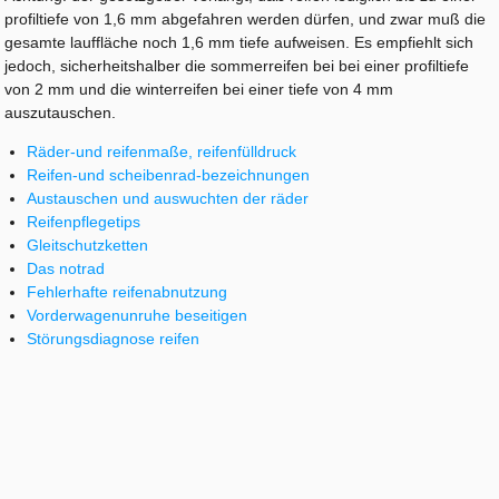
profiltiefe von 1,6 mm abgefahren werden dürfen, und zwar muß die
gesamte lauffläche noch 1,6 mm tiefe aufweisen. Es empfiehlt sich
jedoch, sicherheitshalber die sommerreifen bei bei einer profiltiefe
von 2 mm und die winterreifen bei einer tiefe von 4 mm
auszutauschen.
Räder-und reifenmaße, reifenfülldruck
Reifen-und scheibenrad-bezeichnungen
Austauschen und auswuchten der räder
Reifenpflegetips
Gleitschutzketten
Das notrad
Fehlerhafte reifenabnutzung
Vorderwagenunruhe beseitigen
Störungsdiagnose reifen