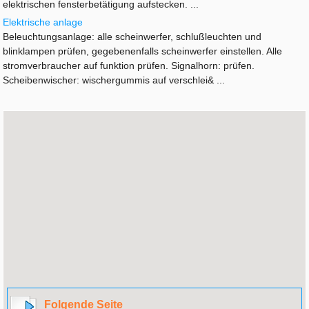
elektrischen fensterbetätigung aufstecken. ...
Elektrische anlage
Beleuchtungsanlage: alle scheinwerfer, schlußleuchten und
blinklampen prüfen, gegebenenfalls scheinwerfer einstellen. Alle
stromverbraucher auf funktion prüfen. Signalhorn: prüfen.
Scheibenwischer: wischergummis auf verschlei& ...
Folgende Seite