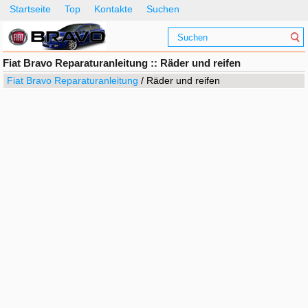
Startseite
Top
Kontakte
Suchen
Fiat Bravo Reparaturanleitung :: Räder und reifen
Fiat Bravo Reparaturanleitung
/ Räder und reifen