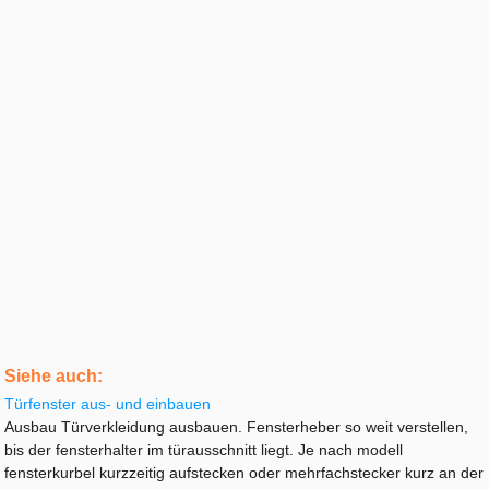
Siehe auch:
Türfenster aus- und einbauen
Ausbau Türverkleidung ausbauen. Fensterheber so weit verstellen,
bis der fensterhalter im türausschnitt liegt. Je nach modell
fensterkurbel kurzzeitig aufstecken oder mehrfachstecker kurz an der