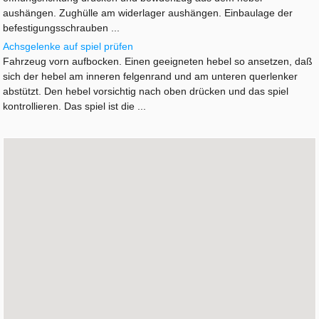
aushängen. Zughülle am widerlager aushängen. Einbaulage der
befestigungsschrauben ...
Achsgelenke auf spiel prüfen
Fahrzeug vorn aufbocken. Einen geeigneten hebel so ansetzen, daß
sich der hebel am inneren felgenrand und am unteren querlenker
abstützt. Den hebel vorsichtig nach oben drücken und das spiel
kontrollieren. Das spiel ist die ...