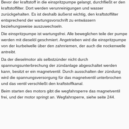
Bevor der kraftstoff in die einspritzpumpe gelangt, durchfließt er den
kraftstoffilter. Dort werden verunreinigungen und wasser
zurückgehalten. Es ist deshalb äußerst wichtig, den kraftstoffilter
entsprechend der wartungsvorschrift zu entwässern
beziehungsweise auszuwechseln.
Die einspritzpumpe ist wartungsfrei. Alle beweglichen teile der pumpe
werden mit dieselöl geschmiert. Angetrieben wird die einspritzpumpe
von der kurbelwelle über den zahnriemen, der auch die nockenwelle
antreibt.
Da der dieselmotor als selbstzünder nicht durch
spannungsunterbrechung der zündanlage abgeschaltet werden
kann, besitzt er ein magnetventil. Durch ausschalten der zündung
wird die spannungsversorgung für das magnetventil unterbrochen
und das ventil verschließt den kraftstoffkanal.
Beim starten des motors gibt die wegfahrsperre das magnetventil
frei, und der motor springt an. Wegfahrsperre, siehe seite 244.