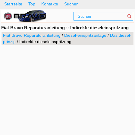
Startseite
Top
Kontakte
Suchen
Fiat Bravo Reparaturanleitung :: Indirekte dieseleinspritzung
Fiat Bravo Reparaturanleitung
/
Diesel-einspritzanlage
/
Das diesel-
prinzip
/ Indirekte dieseleinspritzung