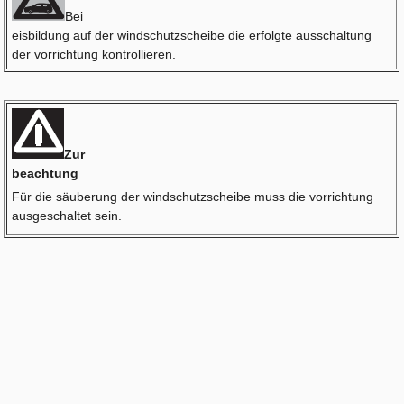
Bei
eisbildung auf der windschutzscheibe die erfolgte ausschaltung
der vorrichtung kontrollieren.
Zur
beachtung
Für die säuberung der windschutzscheibe muss die vorrichtung
ausgeschaltet sein.