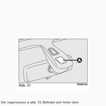
Der regensensor a-abb. 51 Befindet sich hinter dem