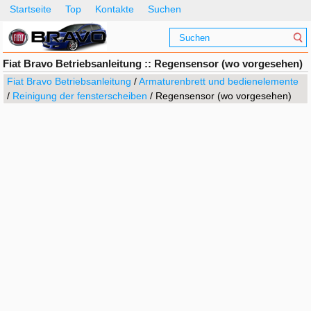
Startseite
Top
Kontakte
Suchen
Fiat Bravo Betriebsanleitung :: Regensensor (wo vorgesehen)
Fiat Bravo Betriebsanleitung
/
Armaturenbrett und bedienelemente
/
Reinigung der fensterscheiben
/ Regensensor (wo vorgesehen)