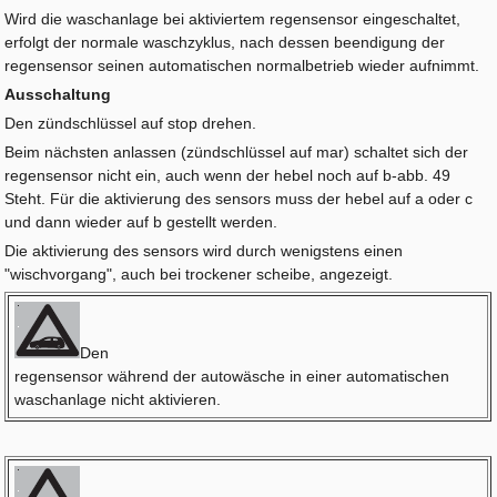
Wird die waschanlage bei aktiviertem regensensor eingeschaltet,
erfolgt der normale waschzyklus, nach dessen beendigung der
regensensor seinen automatischen normalbetrieb wieder aufnimmt.
Ausschaltung
Den zündschlüssel auf stop drehen.
Beim nächsten anlassen (zündschlüssel auf mar) schaltet sich der
regensensor nicht ein, auch wenn der hebel noch auf b-abb. 49
Steht. Für die aktivierung des sensors muss der hebel auf a oder c
und dann wieder auf b gestellt werden.
Die aktivierung des sensors wird durch wenigstens einen
"wischvorgang", auch bei trockener scheibe, angezeigt.
Den
regensensor während der autowäsche in einer automatischen
waschanlage nicht aktivieren.