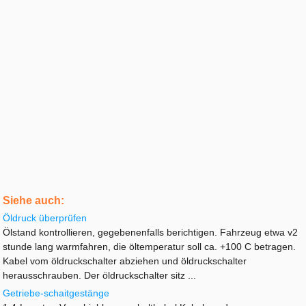
Siehe auch:
Öldruck überprüfen
Ölstand kontrollieren, gegebenenfalls berichtigen. Fahrzeug etwa v2
stunde lang warmfahren, die öltemperatur soll ca. +100 C betragen.
Kabel vom öldruckschalter abziehen und öldruckschalter
herausschrauben. Der öldruckschalter sitz ...
Getriebe-schaitgestänge