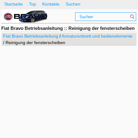
Startseite
Top
Kontakte
Suchen
Fiat Bravo Betriebsanleitung :: Reinigung der fensterscheiben
Fiat Bravo Betriebsanleitung
/
Armaturenbrett und bedienelemente
/ Reinigung der fensterscheiben