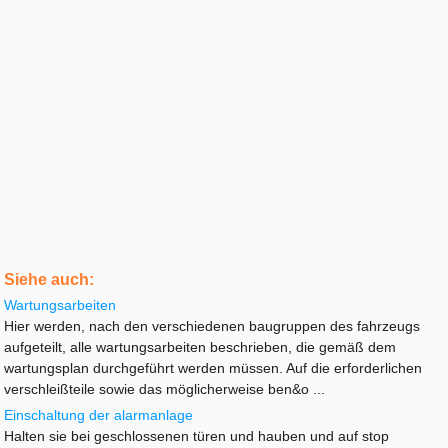
Siehe auch:
Wartungsarbeiten
Hier werden, nach den verschiedenen baugruppen des fahrzeugs
aufgeteilt, alle wartungsarbeiten beschrieben, die gemäß dem
wartungsplan durchgeführt werden müssen. Auf die erforderlichen
verschleißteile sowie das möglicherweise ben&o ...
Einschaltung der alarmanlage
Halten sie bei geschlossenen türen und hauben und auf stop