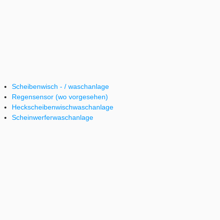
Scheibenwisch - / waschanlage
Regensensor (wo vorgesehen)
Heckscheibenwischwaschanlage
Scheinwerferwaschanlage