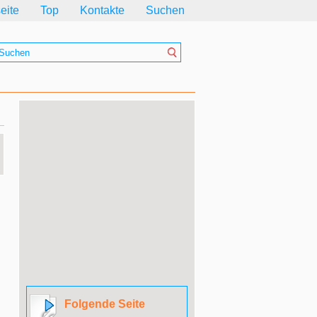
seite
Top
Kontakte
Suchen
Folgende Seite