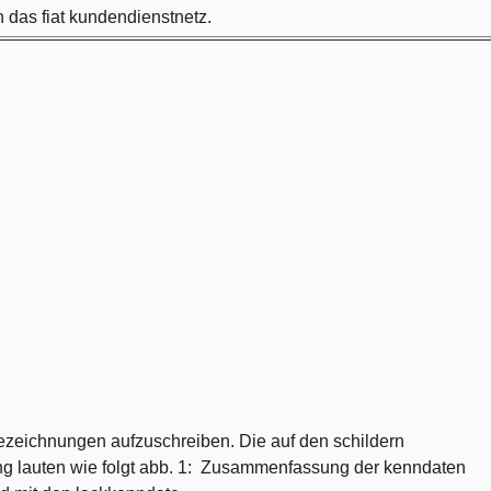
n das fiat kundendienstnetz.
bezeichnungen aufzuschreiben. Die auf den schildern
ng lauten wie folgt abb. 1: Zusammenfassung der kenndaten