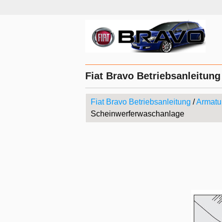
Fiat Bravo Betriebsanleitun
Fiat Bravo Betriebsanleitung
/
Armatu
Scheinwerferwaschanlage