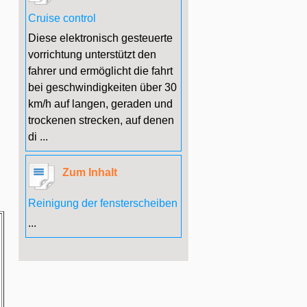
Cruise control
Diese elektronisch gesteuerte
vorrichtung unterstützt den
fahrer und ermöglicht die fahrt
bei geschwindigkeiten über 30
km/h auf langen, geraden und
trockenen strecken, auf denen
di ...
Zum Inhalt
Reinigung der fensterscheiben
...