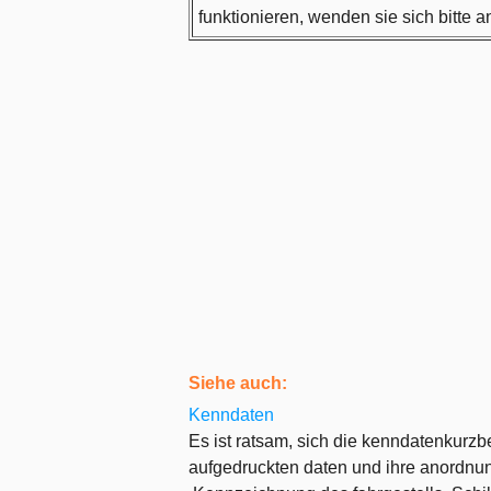
funktionieren, wenden sie sich bitte a
Siehe auch:
Kenndaten
Es ist ratsam, sich die kenndatenkurz
aufgedruckten daten und ihre anordnu