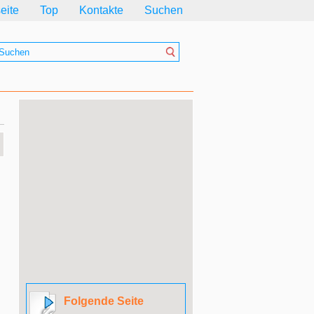
seite
Top
Kontakte
Suchen
Folgende Seite