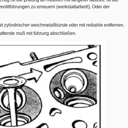
entilführungen zu erneuern (werkstattarbeit!), Oder der
 zylindrischer weichmetallbürste oder mit reibahle entfernen.
haftende muß mit führung abschließen.