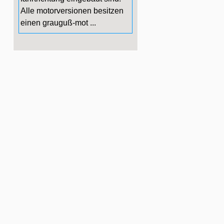
Alle motorversionen besitzen
einen grauguß-mot ...