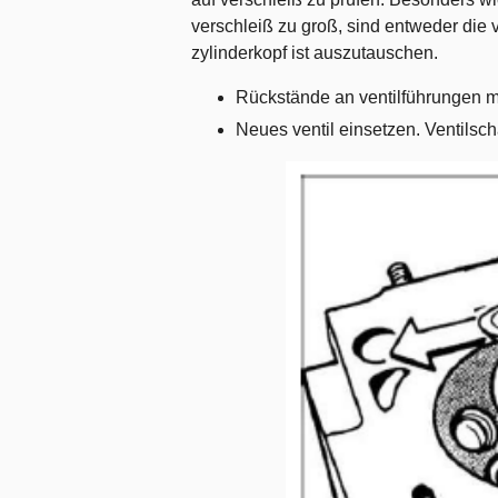
verschleiß zu groß, sind entweder die v
zylinderkopf ist auszutauschen.
Rückstände an ventilführungen mit
Neues ventil einsetzen. Ventilsc