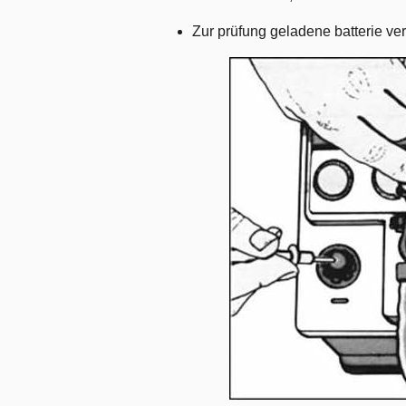
Zur prüfung geladene batterie v