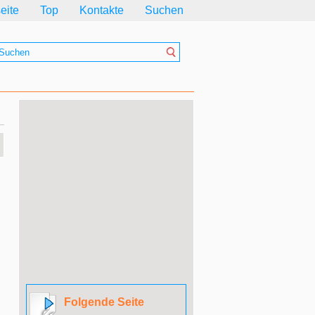
seite
Top
Kontakte
Suchen
Folgende Seite