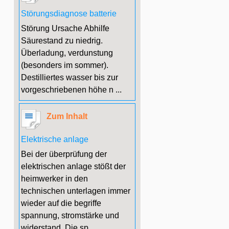
Störungsdiagnose batterie
Störung Ursache Abhilfe
Säurestand zu niedrig.
Überladung, verdunstung
(besonders im sommer).
Destilliertes wasser bis zur
vorgeschriebenen höhe n ...
Zum Inhalt
Elektrische anlage
Bei der überprüfung der
elektrischen anlage stößt der
heimwerker in den
technischen unterlagen immer
wieder auf die begriffe
spannung, stromstärke und
widerstand. Die sp ...