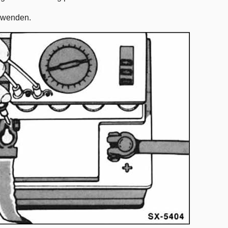
erwenden.