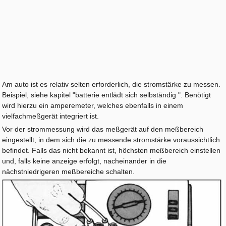
Am auto ist es relativ selten erforderlich, die stromstärke zu messen.
Beispiel, siehe kapitel "batterie entlädt sich selbständig ". Benötigt
wird hierzu ein amperemeter, welches ebenfalls in einem
vielfachmeßgerät integriert ist.
Vor der strommessung wird das meßgerät auf den meßbereich
eingestellt, in dem sich die zu messende stromstärke voraussichtlich
befindet. Falls das nicht bekannt ist, höchsten meßbereich einstellen
und, falls keine anzeige erfolgt, nacheinander in die
nächstniedrigeren meßbereiche schalten.