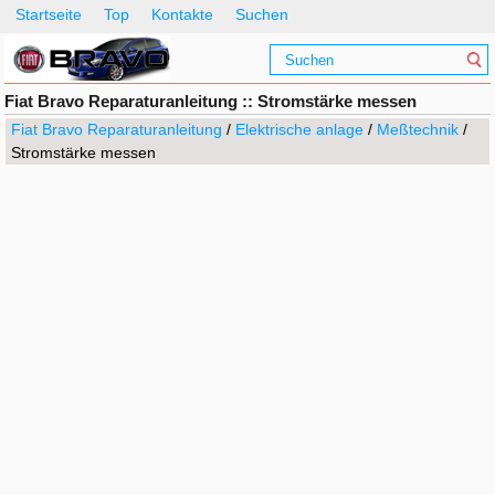
Startseite
Top
Kontakte
Suchen
Fiat Bravo Reparaturanleitung :: Stromstärke messen
Fiat Bravo Reparaturanleitung
/
Elektrische anlage
/
Meßtechnik
/
Stromstärke messen