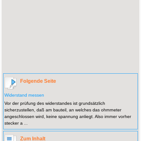
Folgende Seite
Widerstand messen
Vor der prüfung des widerstandes ist grundsätzlich
sicherzustellen, daß am bauteil, an welches das ohmmeter
angeschlossen wird, keine spannung anliegt. Also immer vorher
stecker a ...
Zum Inhalt