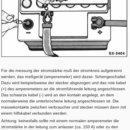
Für die messung der stromstärke muß der stromkreis aufgetrennt
werden, das meßgerät (amperemeter) wird dazwi- Schengeschaltet.
Dazu wird beispielsweise der stecker abgezogen und das rote kabel
(+) des amperemeters an die stromführende leitung angeschlossen.
Das schwarze kabel (-) wird an den kontakt angelegt, an dem
normalerweise die unterbrochene leitung angeschlossen ist. Die
massekontakte zwischen verbraucher und stecker müssen dann mit
einem hilfskabel verbunden werden.
Achtung: keinesfalls sollte mit einem normalen amperemeter die
stromstärke in der leitung zum anlasser (ca. 150 A) oder zu den