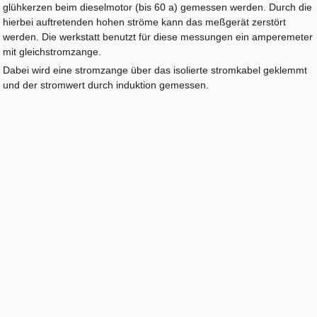
glühkerzen beim dieselmotor (bis 60 a) gemessen werden. Durch die
hierbei auftretenden hohen ströme kann das meßgerät zerstört
werden. Die werkstatt benutzt für diese messungen ein amperemeter
mit gleichstromzange.
Dabei wird eine stromzange über das isolierte stromkabel geklemmt
und der stromwert durch induktion gemessen.