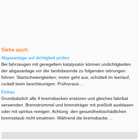
Siehe auch:
Abgasanlage auf dichtigkeit prüfen
Bei fahrzeugen mit geregeltem katalysator können undichtigkeiten
der abgasanlage vor der lambdasonde zu folgenden störungen
führen: Startschwierigkeiten; motor geht aus, schüttelt im leerlauf,
ruckelt beim beschleunigen. Prüfvoraus ...
Einbau
Grundsätzlich alle 4 bremsbacken ersetzen und gleiches fabrikat
verwenden. Bremstrommel und bremsträger mit preßluft ausblasen
oder mit spiritus reinigen. Achtung: den gesundheitsschädlichen
bremsstaub nicht einatmen. Während die bremsbacke ...