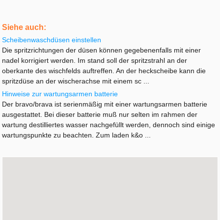
Siehe auch:
Scheibenwaschdüsen einstellen
Die spritzrichtungen der düsen können gegebenenfalls mit einer
nadel korrigiert werden. Im stand soll der spritzstrahl an der
oberkante des wischfelds auftreffen. An der heckscheibe kann die
spritzdüse an der wischerachse mit einem sc ...
Hinweise zur wartungsarmen batterie
Der bravo/brava ist serienmäßig mit einer wartungsarmen batterie
ausgestattet. Bei dieser batterie muß nur selten im rahmen der
wartung destilliertes wasser nachgefüllt werden, dennoch sind einige
wartungspunkte zu beachten. Zum laden k&o ...