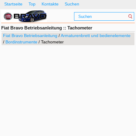
Startseite
Top
Kontakte
Suchen
Fiat Bravo Betriebsanleitung :: Tachometer
Fiat Bravo Betriebsanleitung
/
Armaturenbrett und bedienelemente
/
Bordinstrumente
/ Tachometer