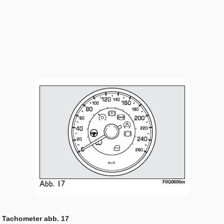
Tachometer abb. 17