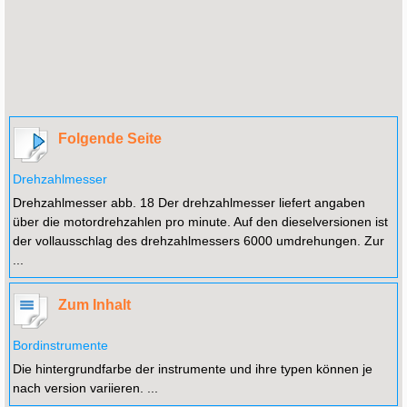
Folgende Seite
Drehzahlmesser
Drehzahlmesser abb. 18 Der drehzahlmesser liefert angaben
über die motordrehzahlen pro minute. Auf den dieselversionen ist
der vollausschlag des drehzahlmessers 6000 umdrehungen. Zur
...
Zum Inhalt
Bordinstrumente
Die hintergrundfarbe der instrumente und ihre typen können je
nach version variieren. ...