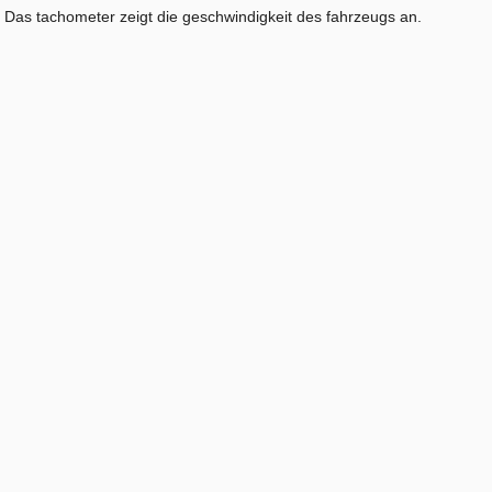
Das tachometer zeigt die geschwindigkeit des fahrzeugs an.