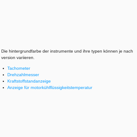
Die hintergrundfarbe der instrumente und ihre typen können je nach
version variieren.
Tachometer
Drehzahlmesser
Kraftstoffstandanzeige
Anzeige für motorkühlflüssigkeitstemperatur