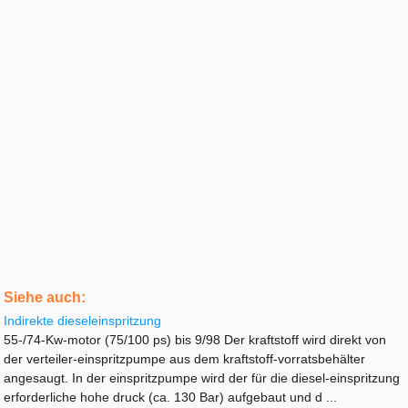
Siehe auch:
Indirekte dieseleinspritzung
55-/74-Kw-motor (75/100 ps) bis 9/98 Der kraftstoff wird direkt von
der verteiler-einspritzpumpe aus dem kraftstoff-vorratsbehälter
angesaugt. In der einspritzpumpe wird der für die diesel-einspritzung
erforderliche hohe druck (ca. 130 Bar) aufgebaut und d ...