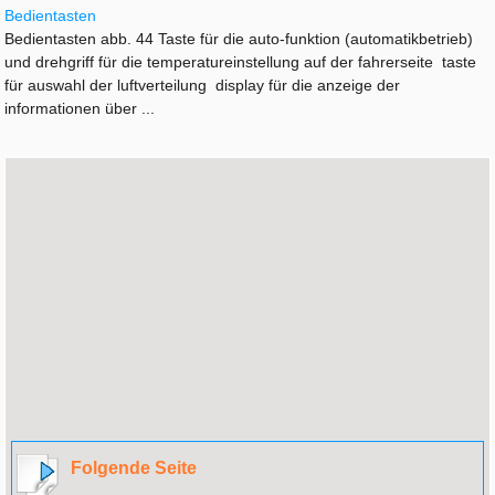
Bedientasten
Bedientasten abb. 44 Taste für die auto-funktion (automatikbetrieb)
und drehgriff für die temperatureinstellung auf der fahrerseite taste
für auswahl der luftverteilung display für die anzeige der
informationen über ...
Folgende Seite