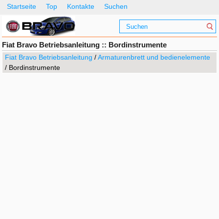
Startseite
Top
Kontakte
Suchen
Fiat Bravo Betriebsanleitung :: Bordinstrumente
Fiat Bravo Betriebsanleitung
/
Armaturenbrett und bedienelemente
/ Bordinstrumente