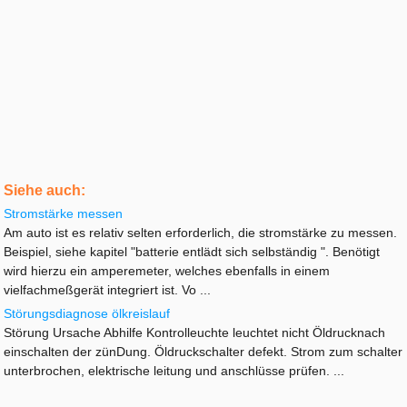
Siehe auch:
Stromstärke messen
Am auto ist es relativ selten erforderlich, die stromstärke zu messen.
Beispiel, siehe kapitel "batterie entlädt sich selbständig ". Benötigt
wird hierzu ein amperemeter, welches ebenfalls in einem
vielfachmeßgerät integriert ist. Vo ...
Störungsdiagnose ölkreislauf
Störung Ursache Abhilfe Kontrolleuchte leuchtet nicht Öldrucknach
einschalten der zünDung. Öldruckschalter defekt. Strom zum schalter
unterbrochen, elektrische leitung und anschlüsse prüfen. ...