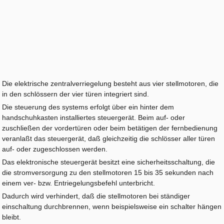
Die elektrische zentralverriegelung besteht aus vier stellmotoren, die
in den schlössern der vier türen integriert sind.
Die steuerung des systems erfolgt über ein hinter dem
handschuhkasten installiertes steuergerät. Beim auf- oder
zuschließen der vordertüren oder beim betätigen der fernbedienung
veranlaßt das steuergerät, daß gleichzeitig die schlösser aller türen
auf- oder zugeschlossen werden.
Das elektronische steuergerät besitzt eine sicherheitsschaltung, die
die stromversorgung zu den stellmotoren 15 bis 35 sekunden nach
einem ver- bzw. Entriegelungsbefehl unterbricht.
Dadurch wird verhindert, daß die stellmotoren bei ständiger
einschaltung durchbrennen, wenn beispielsweise ein schalter hängen
bleibt.