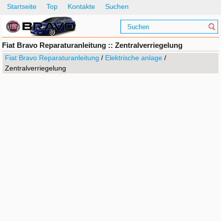
Startseite
Top
Kontakte
Suchen
Fiat Bravo Reparaturanleitung :: Zentralverriegelung
Fiat Bravo Reparaturanleitung
/
Elektrische anlage
/
Zentralverriegelung