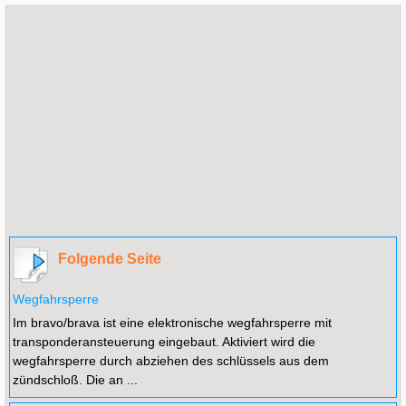
Folgende Seite
Wegfahrsperre
Im bravo/brava ist eine elektronische wegfahrsperre mit
transponderansteuerung eingebaut. Aktiviert wird die
wegfahrsperre durch abziehen des schlüssels aus dem
zündschloß. Die an ...