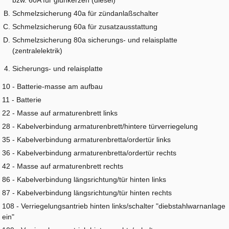
Schmelzsicherung 40a für zündanlaßschalter
Schmelzsicherung 60a für zusatzausstattung
Schmelzsicherung 80a sicherungs- und relaisplatte
(zentralelektrik)
Sicherungs- und relaisplatte
10 - Batterie-masse am aufbau
11 - Batterie
22 - Masse auf armaturenbrett links
28 - Kabelverbindung armaturenbrett/hintere türverriegelung
35 - Kabelverbindung armaturenbretta/ordertür links
36 - Kabelverbindung armaturenbretta/ordertür rechts
42 - Masse auf armaturenbrett rechts
86 - Kabelverbindung längsrichtung/tür hinten links
87 - Kabelverbindung längsrichtung/tür hinten rechts
108 - Verriegelungsantrieb hinten links/schalter "diebstahlwarnanlage
ein"