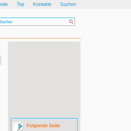
seite
Top
Kontakte
Suchen
Folgende Seite