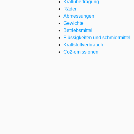
Kraftübertragung
Räder
Abmessungen
Gewichte
Betriebsmittel
Flüssigkeiten und schmiermittel
Kraftstoffverbrauch
Co2-emissionen