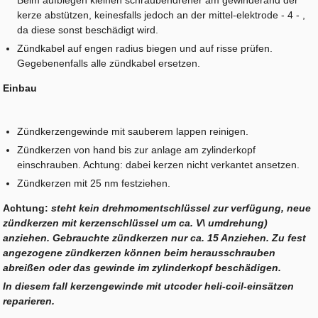
kerze abstützen, keinesfalls jedoch an der mittel-elektrode - 4 - ,
da diese sonst beschädigt wird.
Zündkabel auf engen radius biegen und auf risse prüfen.
Gegebenenfalls alle zündkabel ersetzen.
Einbau
Zündkerzengewinde mit sauberem lappen reinigen.
Zündkerzen von hand bis zur anlage am zylinderkopf
einschrauben. Achtung: dabei kerzen nicht verkantet ansetzen.
Zündkerzen mit 25 nm festziehen.
Achtung:
steht kein drehmomentschlüssel zur verfügung, neue
zündkerzen mit kerzenschlüssel um ca. V\ umdrehung)
anziehen. Gebrauchte zündkerzen nur ca. 15 Anziehen. Zu fest
angezogene zündkerzen können beim herausschrauben
abreißen oder das gewinde im zylinderkopf beschädigen.
In diesem fall kerzengewinde mit utcoder heli-coil-einsätzen
reparieren.