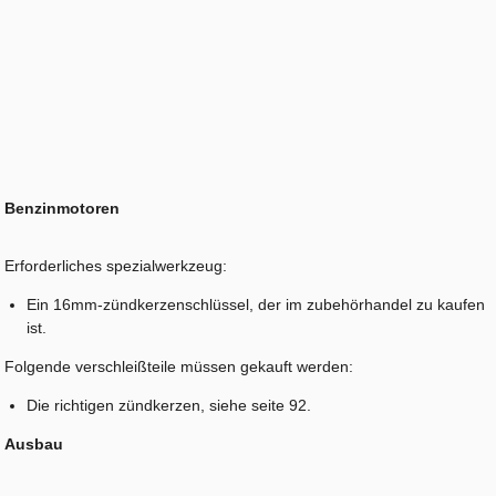
Benzinmotoren
Erforderliches spezialwerkzeug:
Ein 16mm-zündkerzenschlüssel, der im zubehörhandel zu kaufen
ist.
Folgende verschleißteile müssen gekauft werden:
Die richtigen zündkerzen, siehe seite 92.
Ausbau