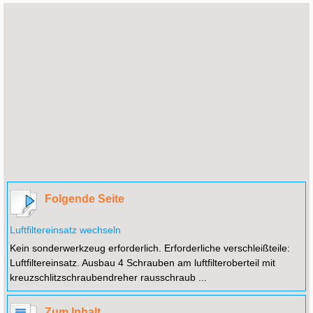
Folgende Seite
Luftfiltereinsatz wechseln
Kein sonderwerkzeug erforderlich. Erforderliche verschleißteile:
Luftfiltereinsatz. Ausbau 4 Schrauben am luftfilteroberteil mit
kreuzschlitzschraubendreher rausschraub ...
Zum Inhalt