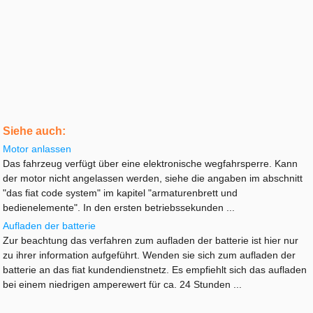
Siehe auch:
Motor anlassen
Das fahrzeug verfügt über eine elektronische wegfahrsperre. Kann
der motor nicht angelassen werden, siehe die angaben im abschnitt
"das fiat code system" im kapitel "armaturenbrett und
bedienelemente". In den ersten betriebssekunden ...
Aufladen der batterie
Zur beachtung das verfahren zum aufladen der batterie ist hier nur
zu ihrer information aufgeführt. Wenden sie sich zum aufladen der
batterie an das fiat kundendienstnetz. Es empfiehlt sich das aufladen
bei einem niedrigen amperewert für ca. 24 Stunden ...