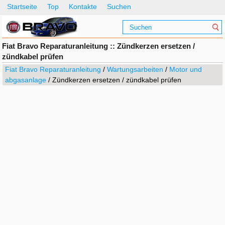
Startseite
Top
Kontakte
Suchen
Fiat Bravo Reparaturanleitung :: Zündkerzen ersetzen /
zündkabel prüfen
Fiat Bravo Reparaturanleitung
/
Wartungsarbeiten
/
Motor und
abgasanlage
/ Zündkerzen ersetzen / zündkabel prüfen