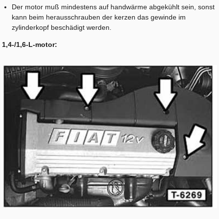
Der motor muß mindestens auf handwärme abgekühlt sein, sonst
kann beim herausschrauben der kerzen das gewinde im
zylinderkopf beschädigt werden.
1,4-/1,6-L-motor: