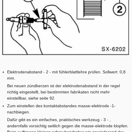
Elektrodenabstand - 2 - mit fühlerblattlehre prüfen. Sollwert: 0,8
mm.
Bei neuen zündkerzen ist der elektrodenabstand in der regel
richtig eingestellt, bei bestimmten fabrikaten nicht mehr
einstellbar, siehe seite 92.
Zum einstellen des kontaktabstandes masse-elektrode -1-
nachbiegen.
Dafür gibt es ein einfaches, praktisches werkzeug - 3 - ,
andernfalls vorsichtig seitlich gegen die masse-elektrode klopfen.
Beim aufbiegen kleinen schraubendreher am gewinderand der