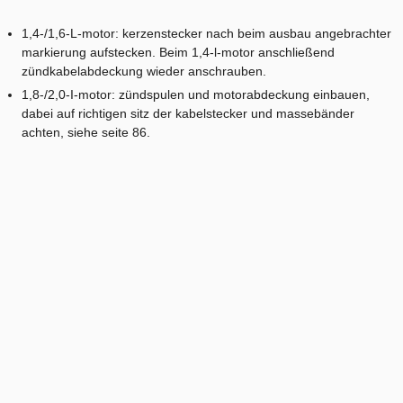
1,4-/1,6-L-motor: kerzenstecker nach beim ausbau angebrachter
markierung aufstecken. Beim 1,4-l-motor anschließend
zündkabelabdeckung wieder anschrauben.
1,8-/2,0-I-motor: zündspulen und motorabdeckung einbauen,
dabei auf richtigen sitz der kabelstecker und massebänder
achten, siehe seite 86.