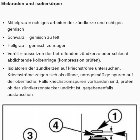
Elektroden und isolierkörper
Mittelgrau = richtiges arbeiten der zündkerze und richtiges
gemisch
Schwarz = gemisch zu fett
Hellgrau = gemisch zu mager
Verölt = aussetzen der betreffenden zündkerze oder schlecht
abdichtende kolbenringe (kompression prüfen).
Isolatoren der zündkerzen auf kriechströme untersuchen.
Kriechströme zeigen sich als dünne, unregelmäßige spuren auf
der oberfläche. Falls kriechstromspuren vorhanden sind, prüfen
ob der zündkerzenstecker undicht ist, gegebenenfalls
austauschen.