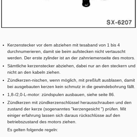
Kerzenstecker vor dem abziehen mit tesaband von 1 bis 4
durchnumerieren, damit sie beim aufstecken nicht vertauscht
werden. Der erste zylinder ist an der zahnriemenseite des motors.
Sämtliche kerzenstecker abziehen, dabei nur an den steckern und
nicht an den kabeln ziehen.
Zündkerzen-nischen, wenn möglich, mit preßluft ausblasen, damit
bei ausgebauten kerzen kein schmutz in die gewindebohrung fällt.
1,8-/2,0-L-motor: zündspulen ausbauen, siehe seite 86.
Zündkerzen mit zündkerzenschlüssel herausschrauben und den
zustand der kerze (sogenanntes "kerzengesicht ") prüfen. Mit
einiger erfahrung lassen sich daraus rückschlüsse auf den
betriebszustand des motors ziehen.
Es gelten folgende regeln: