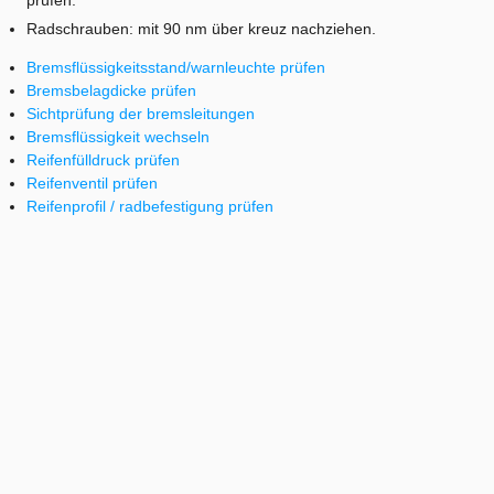
prüfen.
Radschrauben: mit 90 nm über kreuz nachziehen.
Bremsflüssigkeitsstand/warnleuchte prüfen
Bremsbelagdicke prüfen
Sichtprüfung der bremsleitungen
Bremsflüssigkeit wechseln
Reifenfülldruck prüfen
Reifenventil prüfen
Reifenprofil / radbefestigung prüfen