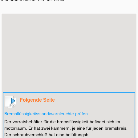
Folgende Seite
Bremsflüssigkeitsstand/warnleuchte prüfen
Der vorratsbehälter für die bremsflüssigkeit befindet sich im
motorraum. Er hat zwei kammern, je eine für jeden bremskreis.
Der schraubverschluß hat eine belüftungsb ...