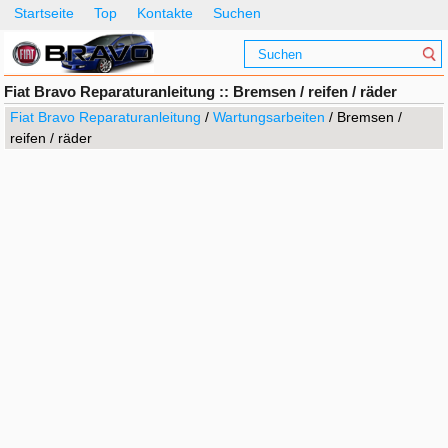
Startseite
Top
Kontakte
Suchen
Fiat Bravo Reparaturanleitung :: Bremsen / reifen / räder
Fiat Bravo Reparaturanleitung
/
Wartungsarbeiten
/ Bremsen /
reifen / räder