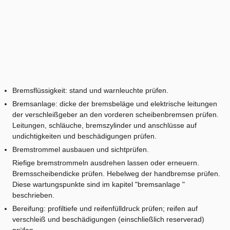
Bremsflüssigkeit: stand und warnleuchte prüfen.
Bremsanlage: dicke der bremsbeläge und elektrische leitungen
der verschleißgeber an den vorderen scheibenbremsen prüfen.
Leitungen, schläuche, bremszylinder und anschlüsse auf
undichtigkeiten und beschädigungen prüfen.
Bremstrommel ausbauen und sichtprüfen.
Riefige bremstrommeln ausdrehen lassen oder erneuern.
Bremsscheibendicke prüfen. Hebelweg der handbremse prüfen.
Diese wartungspunkte sind im kapitel "bremsanlage "
beschrieben.
Bereifung: profiltiefe und reifenfülldruck prüfen; reifen auf
verschleiß und beschädigungen (einschließlich reserverad)